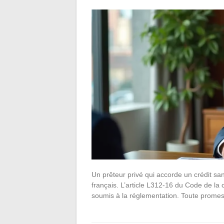
Un prêteur privé qui accorde un crédit sa
français. L’article L312-16 du Code de la
soumis à la réglementation. Toute promes