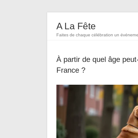
A La Fête
Faites de chaque célébration un événem
À partir de quel âge peut
France ?