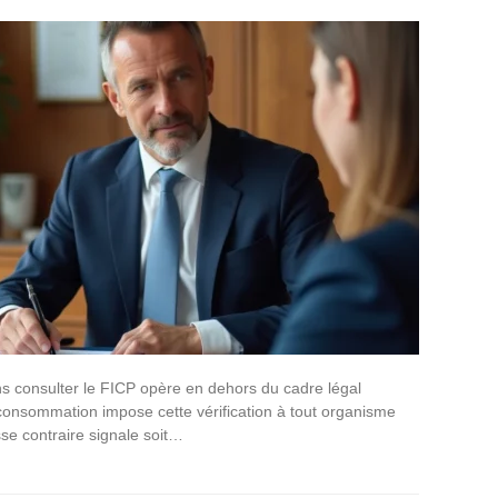
ns consulter le FICP opère en dehors du cadre légal
 consommation impose cette vérification à tout organisme
se contraire signale soit…