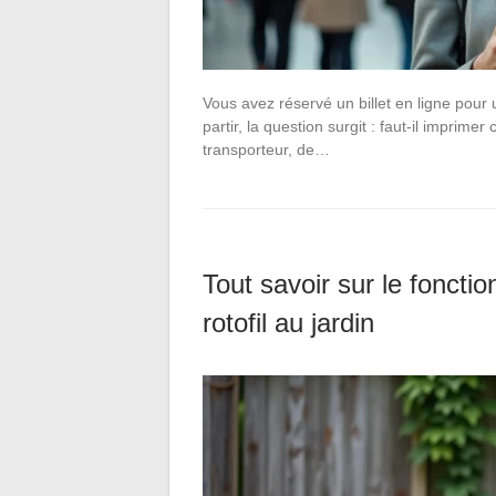
Vous avez réservé un billet en ligne pour 
partir, la question surgit : faut-il imprime
transporteur, de…
Tout savoir sur le fonctio
rotofil au jardin