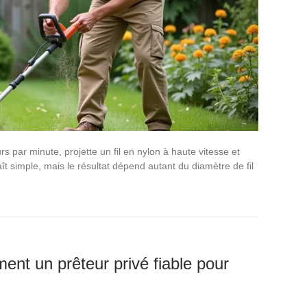
urs par minute, projette un fil en nylon à haute vitesse et
ît simple, mais le résultat dépend autant du diamètre de fil
nt un prêteur privé fiable pour