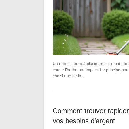
Un rotofil tourne à plusieurs milliers de to
coupe l’herbe par impact. Le principe para
choisi que de la…
Comment trouver rapideme
vos besoins d’argent