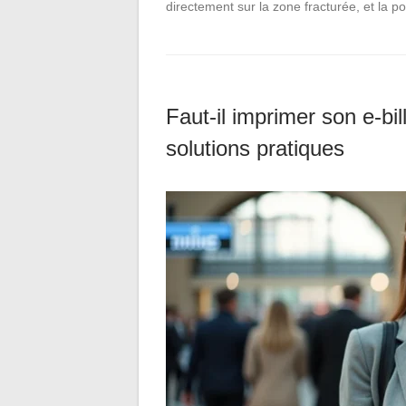
directement sur la zone fracturée, et la p
Faut-il imprimer son e-bil
solutions pratiques