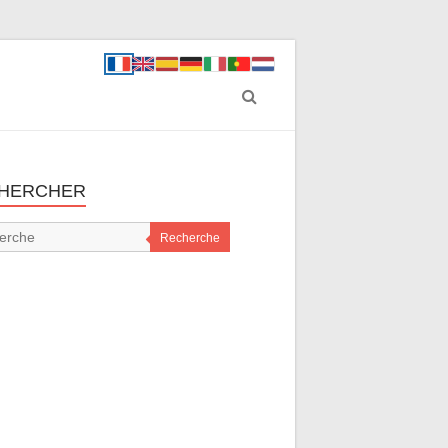
HERCHER
Recherche