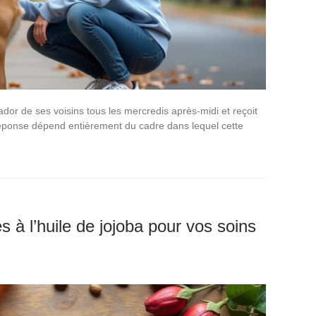
or de ses voisins tous les mercredis après-midi et reçoit
réponse dépend entièrement du cadre dans lequel cette
s à l’huile de jojoba pour vos soins