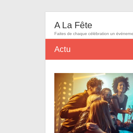
A La Fête
Faites de chaque célébration un événem
Actu