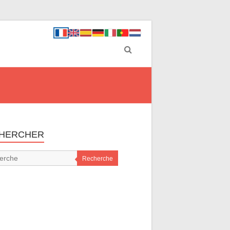
HERCHER
Recherche