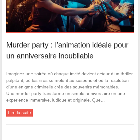
Murder party : l’animation idéale pour
un anniversaire inoubliable
Imaginez une soirée où chaque invité devient acteur d’un thriller
palpitant, où les rires se mêlent au suspens et où la résolution
d’une énigme criminelle crée des souvenirs mémorables.
Une murder party transforme un simple anniversaire en une
expérience immersive, ludique et originale. Que…
Lire la suite