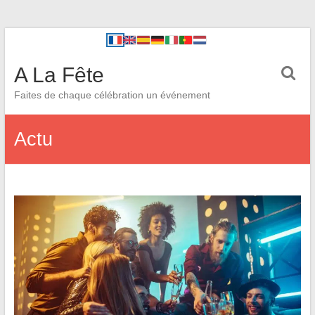
A La Fête
Faites de chaque célébration un événement
Actu